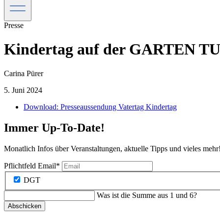
Presse
Kindertag auf der GARTEN TU
Carina Pürer
5. Juni 2024
Download: Presseaussendung Vatertag Kindertag
Immer Up-To-Date!
Monatlich Infos über Veranstaltungen, aktuelle Tipps und vieles mehr
Pflichtfeld
Email
*
DGT
Was ist die Summe aus 1 und 6?
Abschicken