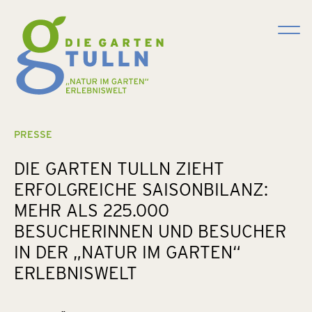
Suchen
PRESSE
DIE GARTEN TULLN ZIEHT
ERFOLGREICHE SAISONBILANZ:
MEHR ALS 225.000
BESUCHERINNEN UND BESUCHER
IN DER „NATUR IM GARTEN“
ERLEBNISWELT