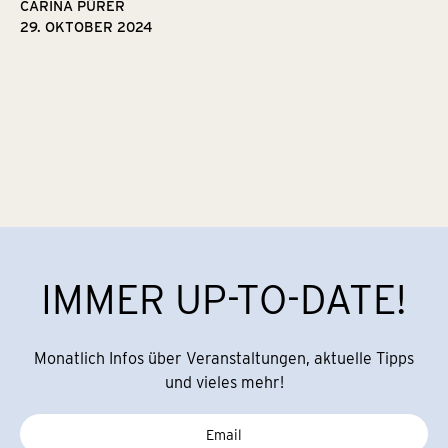
CARINA PÜRER
29. OKTOBER 2024
IMMER UP-TO-DATE!
Monatlich Infos über Veranstaltungen, aktuelle Tipps
und vieles mehr!