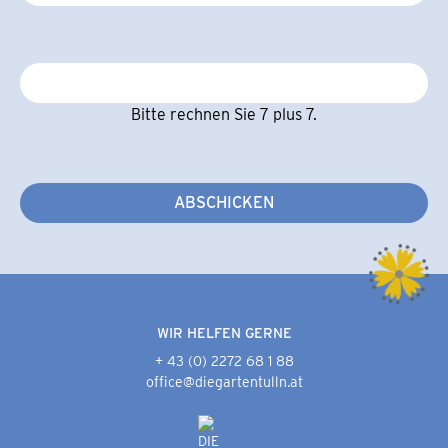
Bitte rechnen Sie 7 plus 7.
ABSCHICKEN
WIR HELFEN GERNE
+ 43 (0) 2272 68 1 88
office@diegartentulln.at