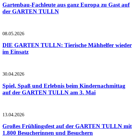
Gartenbau-Fachleute aus ganz Europa zu Gast auf
der GARTEN TULLN
08.05.2026
DIE GARTEN TULLN: Tierische Mähhelfer wieder
im Einsatz
30.04.2026
Spiel, Spaß und Erlebnis beim Kindernachmittag
auf der GARTEN TULLN am 3. Mai
13.04.2026
Großes Frühlingsfest auf der GARTEN TULLN mit
1.800 Besucherinnen und Besuchern