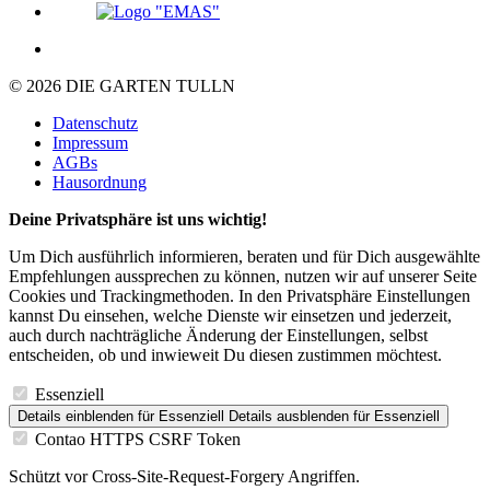
© 2026 DIE GARTEN TULLN
Datenschutz
Impressum
AGBs
Hausordnung
Deine Privatsphäre ist uns wichtig!
Um Dich ausführlich informieren, beraten und für Dich ausgewählte
Empfehlungen aussprechen zu können, nutzen wir auf unserer Seite
Cookies und Trackingmethoden. In den Privatsphäre Einstellungen
kannst Du einsehen, welche Dienste wir einsetzen und jederzeit,
auch durch nachträgliche Änderung der Einstellungen, selbst
entscheiden, ob und inwieweit Du diesen zustimmen möchtest.
Essenziell
Details einblenden
für Essenziell
Details ausblenden
für Essenziell
Contao HTTPS CSRF Token
Schützt vor Cross-Site-Request-Forgery Angriffen.