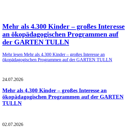
Mehr als 4.300 Kinder – großes Interesse
an ökopädagogischen Programmen auf
der GARTEN TULLN
Mehr lesen
Mehr als 4.300 Kinder – großes Interesse an
ökopädagogischen Programmen auf der GARTEN TULLN
24.07.2026
Mehr als 4.300 Kinder – großes Interesse an
ökopädagogischen Programmen auf der GARTEN
TULLN
02.07.2026