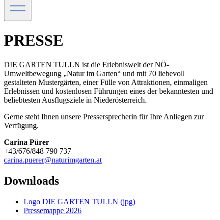
PRESSE
DIE GARTEN TULLN ist die Erlebniswelt der NÖ-
Umweltbewegung „Natur im Garten“ und mit 70 liebevoll
gestalteten Mustergärten, einer Fülle von Attraktionen, einmaligen
Erlebnissen und kostenlosen Führungen eines der bekanntesten und
beliebtesten Ausflugsziele in Niederösterreich.
Gerne steht Ihnen unsere Pressersprecherin für Ihre Anliegen zur
Verfügung.
Carina Pürer
+43/676/848 790 737
carina.puerer@naturimgarten.at
Downloads
Logo DIE GARTEN TULLN (jpg)
Pressemappe 2026