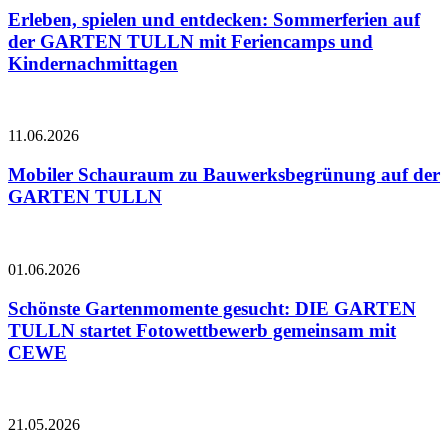
Erleben, spielen und entdecken: Sommerferien auf
der GARTEN TULLN mit Feriencamps und
Kindernachmittagen
11.06.2026
Mobiler Schauraum zu Bauwerksbegrünung auf der
GARTEN TULLN
01.06.2026
Schönste Gartenmomente gesucht: DIE GARTEN
TULLN startet Fotowettbewerb gemeinsam mit
CEWE
21.05.2026