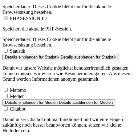
Speicherdauer:
Dieses Cookie bleibt nur für die aktuelle
Browsersitzung bestehen.
PHP SESSION ID
Speichert die aktuelle PHP-Session.
Speicherdauer:
Dieses Cookie bleibt nur für die aktuelle
Browsersitzung bestehen.
Statistik
Details einblenden
für Statistik
Details ausblenden
für Statistik
Damit wir unsere Website möglichst benutzerfreundlich gestalten
können müssen wir wissen wie Besucher interagieren. Aus diesem
Grund werden Informationen anonym gesammelt.
Matomo
Medien
Details einblenden
für Medien
Details ausblenden
für Medien
Chatbot
Damit unser Chatbot optimal funktioniert und wir eure Fragen
zukünftig noch besser beantworten können, setzen wir kleine
Helferlein ein.