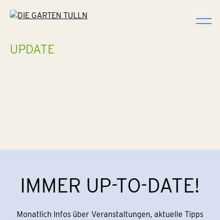
Suchen
UPDATE
IMMER UP-TO-DATE!
Monatlich Infos über Veranstaltungen, aktuelle Tipps