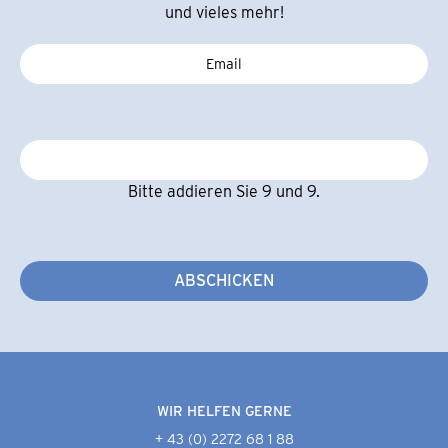
und vieles mehr!
Bitte addieren Sie 9 und 9.
ABSCHICKEN
WIR HELFEN GERNE
+ 43 (0) 2272 68 1 88