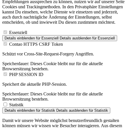
Empfehlungen aussprechen zu können, nutzen wir auf unserer Seite
Cookies und Trackingmethoden. In den Privatsphäre Einstellungen
kannst Du einsehen, welche Dienste wir einsetzen und jederzeit,
auch durch nachträgliche Änderung der Einstellungen, selbst
entscheiden, ob und inwieweit Du diesen zustimmen möchtest.
Essenziell
Details einblenden
für Essenziell
Details ausblenden
für Essenziell
Contao HTTPS CSRF Token
Schützt vor Cross-Site-Request-Forgery Angriffen.
Speicherdauer:
Dieses Cookie bleibt nur für die aktuelle
Browsersitzung bestehen.
PHP SESSION ID
Speichert die aktuelle PHP-Session.
Speicherdauer:
Dieses Cookie bleibt nur für die aktuelle
Browsersitzung bestehen.
Statistik
Details einblenden
für Statistik
Details ausblenden
für Statistik
Damit wir unsere Website möglichst benutzerfreundlich gestalten
können müssen wir wissen wie Besucher interagieren. Aus diesem