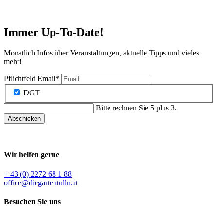
Immer Up-To-Date!
Monatlich Infos über Veranstaltungen, aktuelle Tipps und vieles
mehr!
Pflichtfeld
Email
*
DGT
Bitte rechnen Sie 5 plus 3.
Abschicken
Wir helfen gerne
+ 43 (0) 2272 68 1 88
office@diegartentulln.at
Besuchen Sie uns