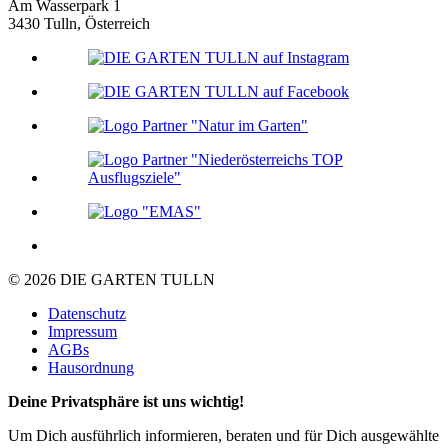
Am Wasserpark 1
3430 Tulln, Österreich
© 2026 DIE GARTEN TULLN
Datenschutz
Impressum
AGBs
Hausordnung
Deine Privatsphäre ist uns wichtig!
Um Dich ausführlich informieren, beraten und für Dich ausgewählte