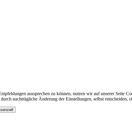
Empfehlungen aussprechen zu können, nutzen wir auf unserer Seite Co
h durch nachträgliche Änderung der Einstellungen, selbst entscheiden,
senziell