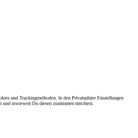
okies und Trackingmethoden. In den Privatsphäre Einstellungen
 ob und inwieweit Du diesen zustimmen möchtest.