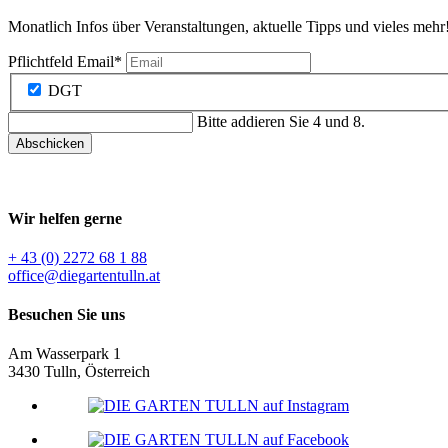
Monatlich Infos über Veranstaltungen, aktuelle Tipps und vieles mehr
Pflichtfeld
Email
*
DGT
Bitte addieren Sie 4 und 8.
Abschicken
Wir helfen gerne
+ 43 (0) 2272 68 1 88
office@diegartentulln.at
Besuchen Sie uns
Am Wasserpark 1
3430 Tulln, Österreich