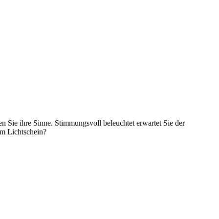
n Sie ihre Sinne. Stimmungsvoll beleuchtet erwartet Sie der
im Lichtschein?