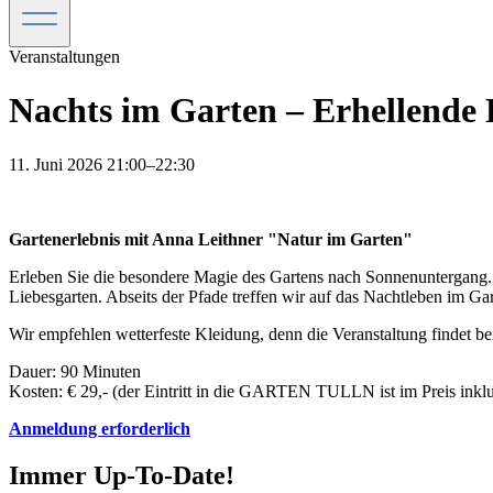
Veranstaltungen
Nachts im Garten – Erhellende 
11. Juni 2026 21:00–22:30
Gartenerlebnis mit Anna Leithner "Natur im Garten"
Erleben Sie die besondere Magie des Gartens nach Sonnenuntergang. G
Liebesgarten. Abseits der Pfade treffen wir auf das Nachtleben im G
Wir empfehlen wetterfeste Kleidung, denn die Veranstaltung findet bei
Dauer: 90 Minuten
Kosten: € 29,- (der Eintritt in die GARTEN TULLN ist im Preis inklu
Anmeldung erforderlich
Immer Up-To-Date!