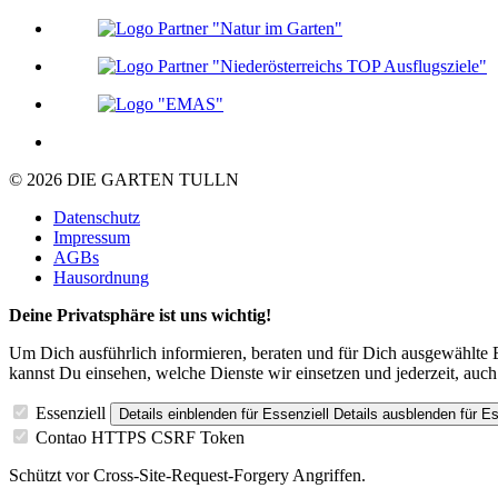
© 2026 DIE GARTEN TULLN
Datenschutz
Impressum
AGBs
Hausordnung
Deine Privatsphäre ist uns wichtig!
Um Dich ausführlich informieren, beraten und für Dich ausgewählte 
kannst Du einsehen, welche Dienste wir einsetzen und jederzeit, auc
Essenziell
Details einblenden
für Essenziell
Details ausblenden
für Es
Contao HTTPS CSRF Token
Schützt vor Cross-Site-Request-Forgery Angriffen.