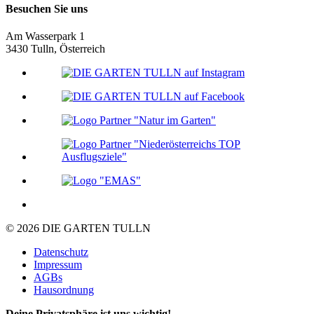
Besuchen Sie uns
Am Wasserpark 1
3430 Tulln, Österreich
© 2026 DIE GARTEN TULLN
Datenschutz
Impressum
AGBs
Hausordnung
Deine Privatsphäre ist uns wichtig!