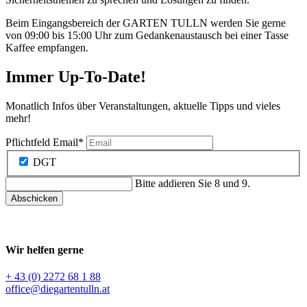
Beim Eingangsbereich der GARTEN TULLN werden Sie gerne
von 09:00 bis 15:00 Uhr zum Gedankenaustausch bei einer Tasse
Kaffee empfangen.
Immer Up-To-Date!
Monatlich Infos über Veranstaltungen, aktuelle Tipps und vieles
mehr!
Pflichtfeld
Email
*
DGT
Bitte addieren Sie 8 und 9.
Abschicken
Wir helfen gerne
+ 43 (0) 2272 68 1 88
office@diegartentulln.at