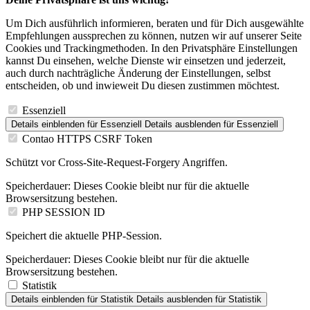
Um Dich ausführlich informieren, beraten und für Dich ausgewählte
Empfehlungen aussprechen zu können, nutzen wir auf unserer Seite
Cookies und Trackingmethoden. In den Privatsphäre Einstellungen
kannst Du einsehen, welche Dienste wir einsetzen und jederzeit,
auch durch nachträgliche Änderung der Einstellungen, selbst
entscheiden, ob und inwieweit Du diesen zustimmen möchtest.
Essenziell
Details einblenden
für Essenziell
Details ausblenden
für Essenziell
Contao HTTPS CSRF Token
Schützt vor Cross-Site-Request-Forgery Angriffen.
Speicherdauer:
Dieses Cookie bleibt nur für die aktuelle
Browsersitzung bestehen.
PHP SESSION ID
Speichert die aktuelle PHP-Session.
Speicherdauer:
Dieses Cookie bleibt nur für die aktuelle
Browsersitzung bestehen.
Statistik
Details einblenden
für Statistik
Details ausblenden
für Statistik