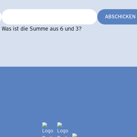
ABSCHICKEN
Was ist die Summe aus 6 und 3?