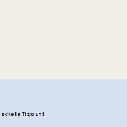
 aktuelle Tipps und