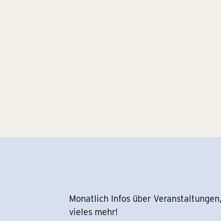
Monatlich Infos über Veranstaltungen,
vieles mehr!